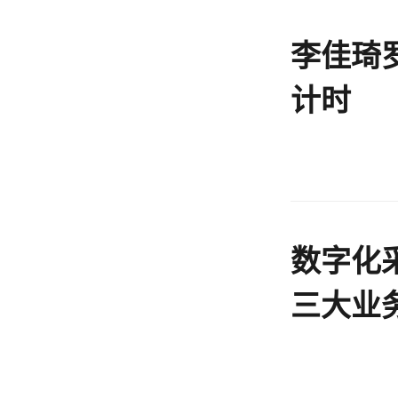
李佳琦
计时
数字化
三大业
化采购