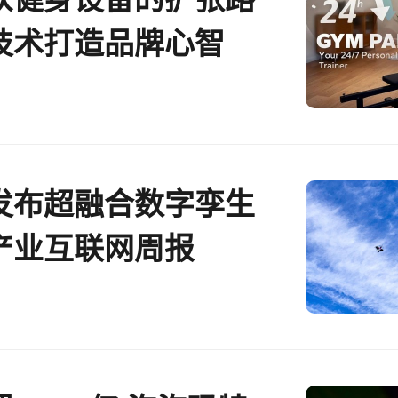
技术打造品牌心智
发布超融合数字孪生
产业互联网周报