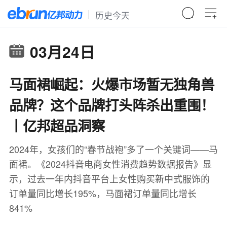
历史今天
03月24日
马面裙崛起：火爆市场暂无独角兽
品牌？这个品牌打头阵杀出重围！
丨亿邦超品洞察
2024年，女孩们的“春节战袍”多了一个关键词——马
面裙。《2024抖音电商女性消费趋势数据报告》显
示，过去一年内抖音平台上女性购买新中式服饰的
订单量同比增长195%，马面裙订单量同比增长
841%