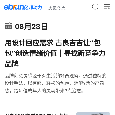
历史今天
08月23日
用设计回应需求 古良吉吉让“包
包”创造情绪价值｜寻找新竞争力
品牌
品牌创意灵感源于对生活的好奇观察，通过独特的
设计手法，以有趣、轻松的包包，消解?活的严肃
感，给每位成年人的灵魂带来?点治愈。