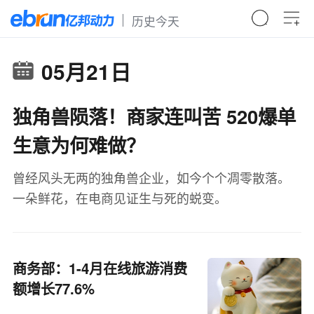
历史今天
05月21日
独角兽陨落！商家连叫苦 520爆单
生意为何难做？
曾经风头无两的独角兽企业，如今个个凋零散落。
一朵鲜花，在电商见证生与死的蜕变。
商务部：1-4月在线旅游消费
额增长77.6%