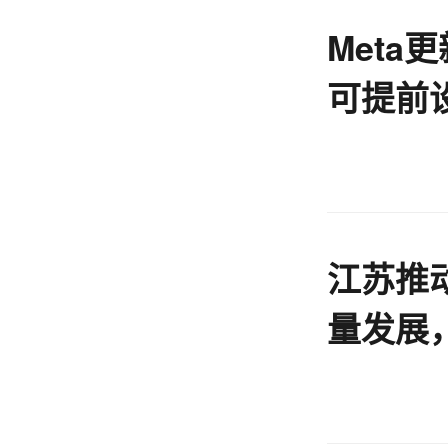
Meta
可提前
江苏推
量发展