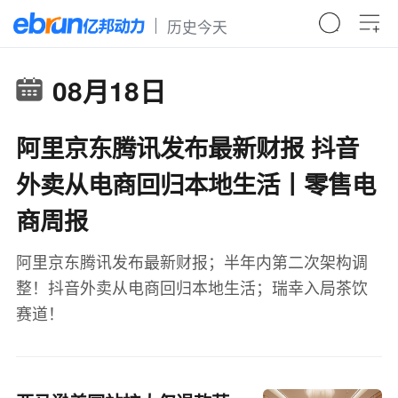
历史今天
08月18日
阿里京东腾讯发布最新财报 抖音
外卖从电商回归本地生活丨零售电
商周报
阿里京东腾讯发布最新财报；半年内第二次架构调
整！抖音外卖从电商回归本地生活；瑞幸入局茶饮
赛道！