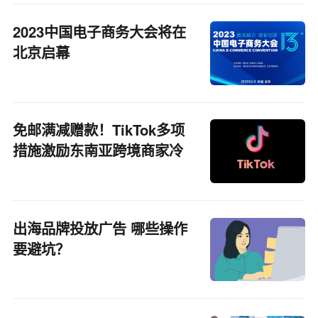
2023中国电子商务大会将在
北京启幕
免邮满减赠款！TikTok多项
措施激励东南亚跨境商家冷
启动
出海品牌投放广告 哪些操作
要避坑？