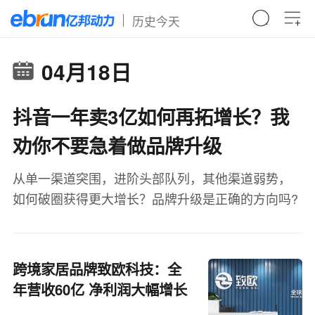
历史今天
04月18日
抖音一年卖3亿如何再拓增长？我
劝你不要急着做品牌升级
从单一渠道突围，进阶头部队列，其他渠道弱势，
如何破圈获得更大增长？品牌升级是正确的方向吗?
跨境家居品牌致欧科技：全
年营收60亿 净利润大幅增长
65%