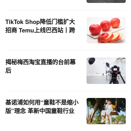
TikTok Shop降低门槛扩大
招商 Temu上线巴西站丨跨
境电商周报
揭秘梅西淘宝直播的台前幕
后
基诺浦如何用“童鞋不是缩小
版”理念 革新中国童鞋行业