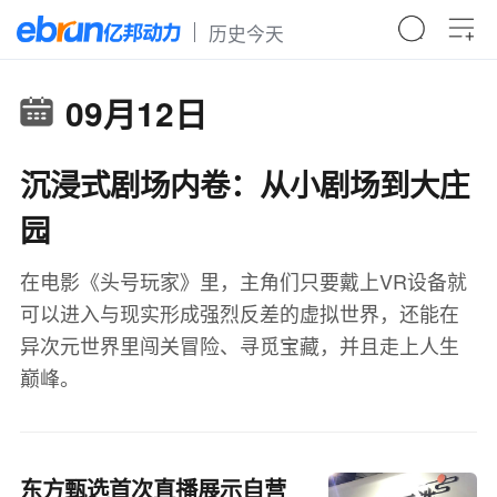
历史今天
09月12日
沉浸式剧场内卷：从小剧场到大庄
园
在电影《头号玩家》里，主角们只要戴上VR设备就
可以进入与现实形成强烈反差的虚拟世界，还能在
异次元世界里闯关冒险、寻觅宝藏，并且走上人生
巅峰。
东方甄选首次直播展示自营