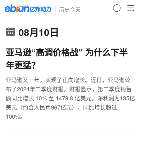
历史今天
08月10日
亚马逊“高调价格战” 为什么下半
年更猛？
亚马逊又一年，实现了正向增长。近日，亚马逊公
布了2024年二季度财报。财报显示，第二季度销售
额同比增长 10% 至 1479.8 亿美元。净利润为135亿
美元（约合人民币967亿元），同比增长超过
100%。