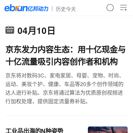
历史今天
04月10日
京东发力内容生态：用十亿现金与
十亿流量吸引内容创作者和机构
京东将对数码3C、家电家居、母婴、宠物、时尚、
运动、美妆个护、健康、车品等20多个创作领域的
达人进行补贴。京东将通过算法为优质原创视频进
行加权处理，提供固定流量券补贴。
工业品出海的N种姿势