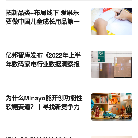
拓新品类+布局线下 爱果乐
要做中国儿童成长用品第一
品牌
亿邦智库发布《2022年上半
年数码家电行业数据洞察报
告》
为什么Minayo能开创功能性
软糖赛道？｜寻找新竞争力
品牌