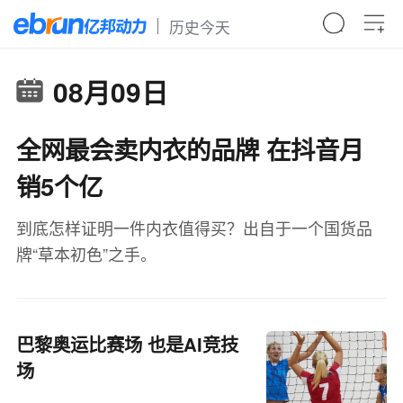
历史今天
08月09日
全网最会卖内衣的品牌 在抖音月
销5个亿
到底怎样证明一件内衣值得买？出自于一个国货品
牌“草本初色”之手。
巴黎奥运比赛场 也是AI竞技
场