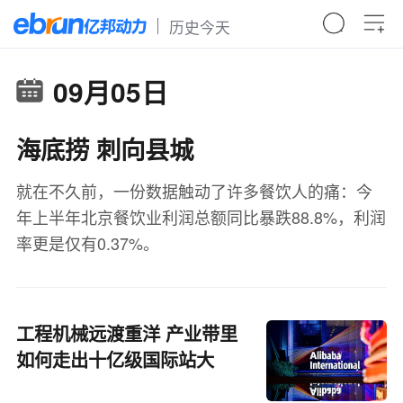
历史今天
09月05日
海底捞 刺向县城
就在不久前，一份数据触动了许多餐饮人的痛：今
年上半年北京餐饮业利润总额同比暴跌88.8%，利润
率更是仅有0.37%。
工程机械远渡重洋 产业带里
如何走出十亿级国际站大
卖？