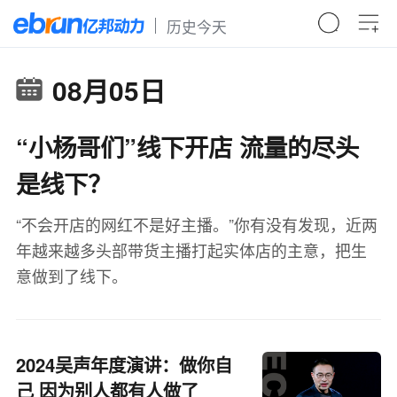
历史今天
08月05日
“小杨哥们”线下开店 流量的尽头
是线下？
“不会开店的网红不是好主播。”你有没有发现，近两
年越来越多头部带货主播打起实体店的主意，把生
意做到了线下。
2024吴声年度演讲：做你自
己 因为别人都有人做了