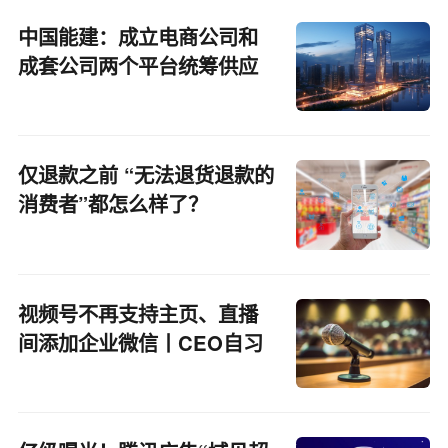
中国能建：成立电商公司和
成套公司两个平台统筹供应
链
仅退款之前 “无法退货退款的
消费者”都怎么样了？
视频号不再支持主页、直播
间添加企业微信丨CEO自习
室