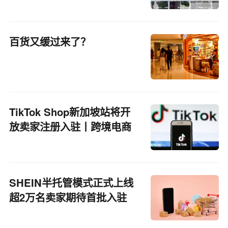
百货又缓过来了？
TikTok Shop新加坡站将开
放卖家注册入驻丨跨境电商
周报
SHEIN半托管模式正式上线
超2万名卖家期待首批入驻