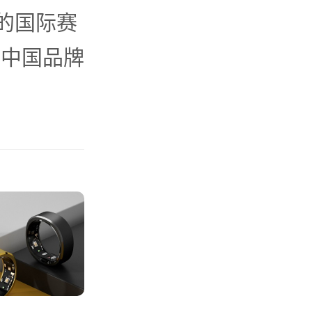
的国际赛
是中国品牌