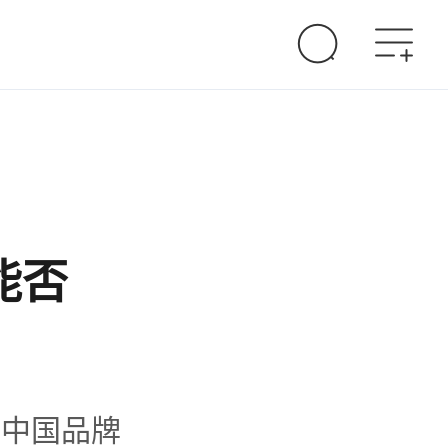
能否
由中国品牌