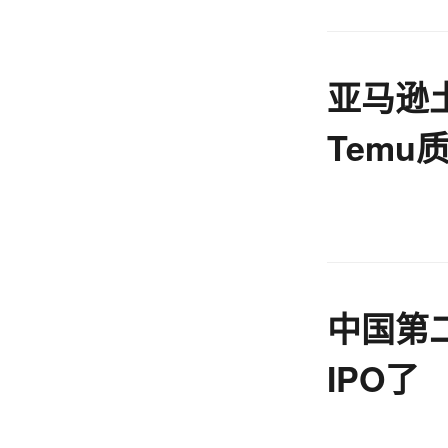
亚马逊
Temu
商周报
中国第
IPO了