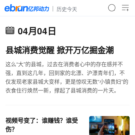
历史今天
04月04日
县城消费觉醒 掀开万亿掘金潮
这么“大”的县城，过去在消费者心中的存在感并不
强，直到这几年，回到家的北漂、沪漂青年们，不
仅发现老家县城大变样，更是惊叹无数“小镇贵妇”的
衣食住行焕然一新，撑起了县城消费的一片天。
视频号变了：谁赚钱？谁受
伤？