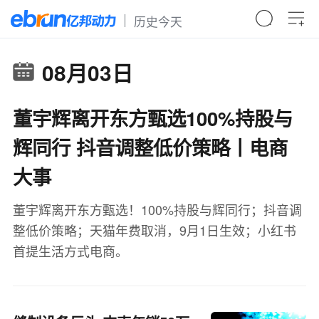
历史今天
08月03日
董宇辉离开东方甄选100%持股与
辉同行 抖音调整低价策略丨电商
大事
董宇辉离开东方甄选！100%持股与辉同行；抖音调
整低价策略；天猫年费取消，9月1日生效；小红书
首提生活方式电商。