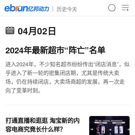
历史今天
04月02日
2024年最新超市“阵亡”名单
进入2024年，不少知名超市纷纷传出“闭店消息”，似
乎进入了新一轮的密集闭店期，尤其是传统大卖
场，仍在持续闭店，大卖场商超的发展，再一次走
向了变革时刻。
打通直播和逛逛 淘宝新的内
容电商究竟长什么样？