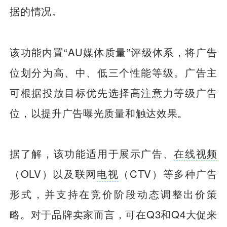
据的情况。
该功能内置“AU媒体质量”评级体系，将广告
位划分为高、中、低三个性能等级。广告主
可根据投放目标优先选择高注意力等级广告
位，以提升广告曝光质量和触达效果。
据了解，该功能适用于展示广告、
在线视频
（OLV）以及联网
电视
（CTV）等多种广告
形式，并支持在竞价阶段动态调整出价策
略。对于品牌卖家而言，可在Q3和Q4大促来