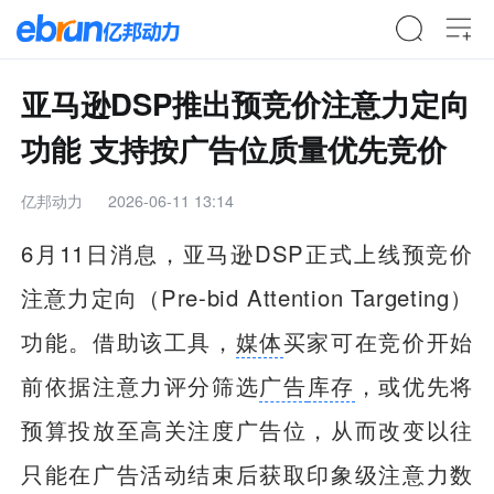
亚马逊DSP推出预竞价注意力定向
功能 支持按广告位质量优先竞价
亿邦动力
2026-06-11 13:14
6月11日消息，亚马逊DSP正式上线预竞价
注意力定向（Pre-bid Attention Targeting）
功能。借助该工具，
媒体
买家可在竞价开始
前依据注意力评分筛选
广告
库存
，或优先将
预算投放至高关注度广告位，从而改变以往
只能在广告活动结束后获取印象级注意力数