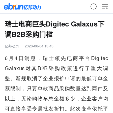
瑞士电商巨头Digitec Galaxus下
调B2B采购门槛
亿邦动力
2026-06-04 13:43
6月4日消息，瑞士领先电商平台Digitec
Galaxus对其
B2B
采购
政策进行了重大调
整。新规取消了企业报价申请的最低订单金
额限制，只要单款商品采购数量达到两件及
以上，无论购物车总金额多少，企业客户均
可直接享受专属批发折扣。此次变革依托平