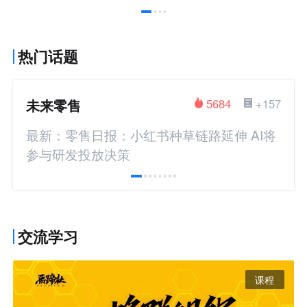
热门话题
未来零售
5684
+157
最新：零售日报：小红书种草链路延伸 AI将
参与研发投放决策
交流学习
课程