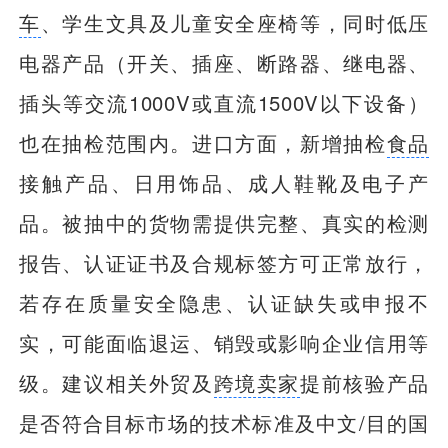
车
、学生文具及儿童安全座椅等，同时低压
电器产品（开关、插座、断路器、继电器、
插头等交流1000V或直流1500V以下设备）
也在抽检范围内。进口方面，新增抽检
食品
接触产品、日用饰品、成人鞋靴及电子产
品。被抽中的货物需提供完整、真实的检测
报告、认证证书及合规标签方可正常放行，
若存在质量安全隐患、认证缺失或申报不
实，可能面临退运、销毁或影响企业信用等
级。建议相关外贸及
跨境卖家
提前核验产品
是否符合目标市场的技术标准及中文/目的国