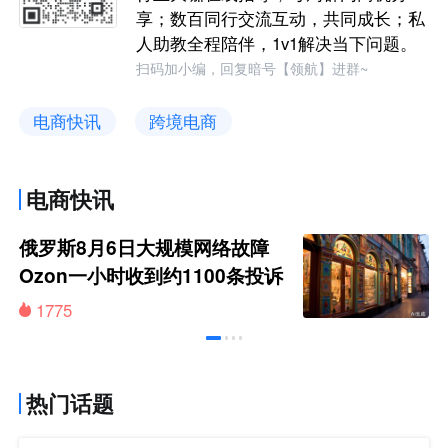
享；数百同行交流互动，共同成长；私
人助教全程陪伴，1v1解决当下问题。
扫码加小编，回复暗号【领航】进群~
电商快讯
跨境电商
电商快讯
俄罗斯8月6日大规模网络故障
Ozon一小时收到约1100条投诉
1775
热门话题