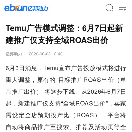
Temu广告模式调整：6月7日起新
建推广仅支持全域ROAS出价
亿邦动力
2026-06-03 10:42
6月3日消息，Temu宣布
广告
投放模式将进行
重大调整，原有的“目标推广ROAS出价（单
品推广出价）”将逐步下线。从2026年6月7日
起，新建推广仅支持“全域ROAS出价”，卖家
需设定全店预期投产比（ROAS），平台将
自动将商品推广至搜索、推荐及活动页等全