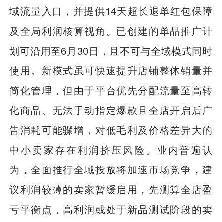
域流量入口，并提供14天超长退单红包保障
及全局利润核算视角。已创建的单品推广计
划可沿用至6月30日，且不可与全域模式同时
使用。新模式虽可快速提升店铺整体销量并
简化管理，但由于平台优先分配流量至高转
化商品、无法手动指定爆款且全店开启后广
告消耗可能骤增，对低毛利及价格差异大的
中小卖家存在利润挤压风险。业内普遍认
为，全面推行全域投放将加速市场竞争，建
议利润较薄的卖家暂缓启用，先测算全店盈
亏平衡点，高利润或处于新品测试阶段的卖