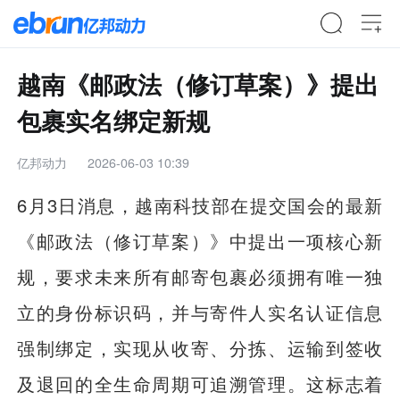
越南《邮政法（修订草案）》提出
包裹实名绑定新规
亿邦动力
2026-06-03 10:39
6月3日消息，越南科技部在提交国会的最新
《邮政法（修订草案）》中提出一项核心新
规，要求未来所有邮寄包裹必须拥有唯一独
立的身份标识码，并与寄件人实名认证信息
强制绑定，实现从收寄、分拣、运输到签收
及退回的全生命周期可追溯管理。这标志着