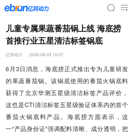
儿童专属果蔬番茄锅上线 海底捞
首推行业五星清洁标签锅底
亿邦动力
2026-06-03 10:37
6月3日消息，海底捞正式推出专为儿童研发
的果蔬番茄锅。该锅底使用的番茄火锅底料
获得了北京华测五星级清洁标签产品评价，
这也是CTI清洁标签五星级验证体系内的首个
番茄火锅底料产品。海底捞方面表示，这
一“产品身份证”强调配料清晰、成分透明，把