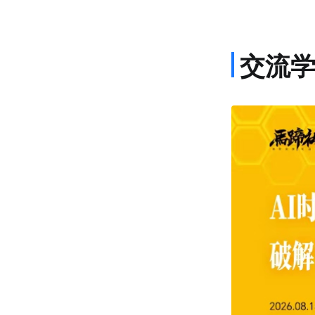
交流
课程