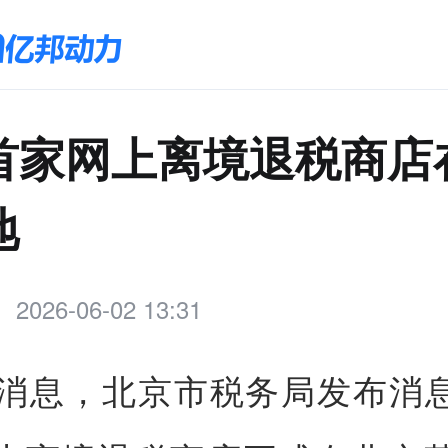
首家网上离境退税商店
地
2026-06-02 13:31
日消息，北京市税务局发布消