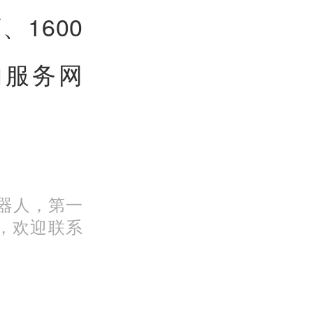
1600
的服务网
机器人，第一
，欢迎联系