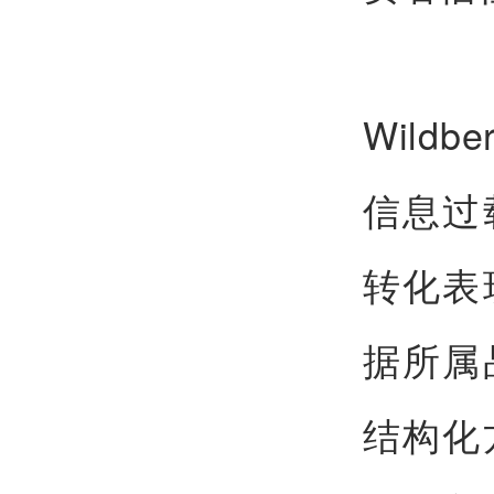
Wild
信息过
转化表
据所属
结构化