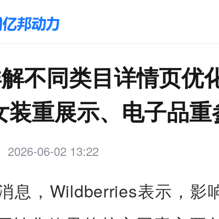
详解不同类目详情页优
女装重展示、电子品重
2026-06-02 13:22
消息，Wildberries表示，