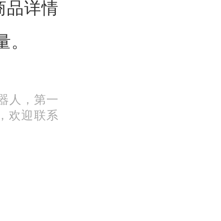
商品详情
量。
机器人，第一
，欢迎联系