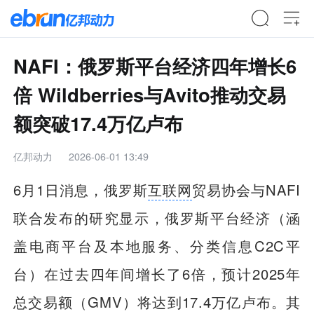
NAFI：俄罗斯平台经济四年增长6
倍 Wildberries与Avito推动交易
额突破17.4万亿卢布
亿邦动力
2026-06-01 13:49
6月1日消息，俄罗斯
互联网
贸易协会与NAFI
联合发布的研究显示，俄罗斯平台经济（涵
盖电商平台及本地服务、分类信息C2C平
台）在过去四年间增长了6倍，预计2025年
总交易额（GMV）将达到17.4万亿卢布。其