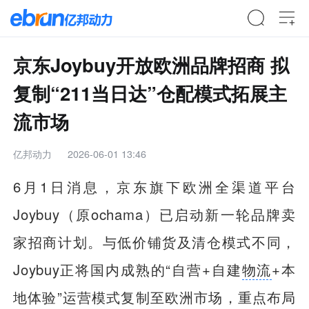
京东Joybuy开放欧洲品牌招商 拟
复制“211当日达”仓配模式拓展主
流市场
亿邦动力
2026-06-01 13:46
6月1日消息，京东旗下欧洲全渠道平台
Joybuy（原ochama）已启动新一轮品牌卖
家招商计划。与低价铺货及清仓模式不同，
Joybuy正将国内成熟的“自营+自建
物流
+本
地体验”运营模式复制至欧洲市场，重点布局