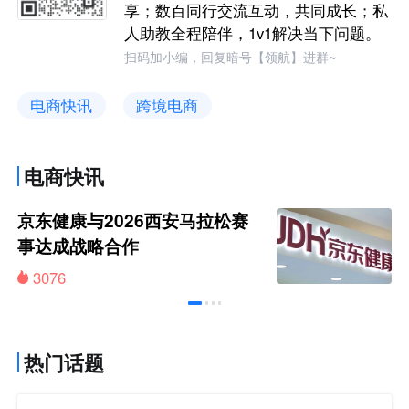
享；数百同行交流互动，共同成长；私
人助教全程陪伴，1v1解决当下问题。
扫码加小编，回复暗号【领航】进群~
电商快讯
跨境电商
电商快讯
京东健康与2026西安马拉松赛
事达成战略合作
3076
热门话题