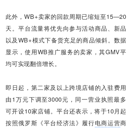
此外，WB+卖家的回款周期已缩短至15—20
天。平台流量将优先向参与活动商品、新品
以及WB+模式下备货充足的商品倾斜。数据
显示，使用WB推广服务的卖家，其GMV平
均可实现翻倍增长。
即日起，第二家及以上跨境店铺的入驻费用
由1万元下调至3000元，同一营业执照最多
可开设10家店铺。平台还表示，将于10月起
按照俄罗斯《平台经济法》履行
电商运营
商