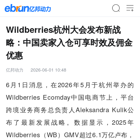
Wildberries杭州大会发布新战
略：中国卖家入仓可享时效及佣金
优惠
亿邦动力
2026-06-01 10:48
6月1日消息，在2026年5月于杭州举办的
Wildberries Ecomday中国电商节上，平台
跨境业务商务总负责人Aleksandra Kulik公
布了最新发展战略。数据显示，2025年
Wildberries（WB）GMV超过6.1万亿卢布，