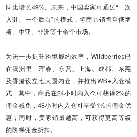
同比增长49%。未来，中国卖家可通过“一次
入驻、一个后台”的模式，将商品销售至俄罗
斯、中亚、非洲等十余个市场。
为进一步提升跨境履约效率，Wildberries已
在满洲里、珲春、东营、上海、成都、东莞
及香港设立七大国内仓，并推出WB+入仓模
式。其中，商品在24小时内入仓可获得2%的
佣金减免，48小时内入仓可享受1%的佣金优
惠；同时，卖家销量越高，可获得更高等级
的阶梯佣金折扣。