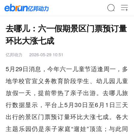
去哪儿：六一假期景区门票预订量
环比大涨七成
亿邦动力
2026-05-29 10:51
5月29日消息，今年六一儿童节适逢周一，多
地学校官宣义务教育阶段学生、幼儿园儿童
放假一天，提前带热了亲子出游。去哪儿旅
行数据显示，平台上5月30日至6月1日三天
出行的景区门票预订量环比大涨七成。各大
主题乐园仍是亲子家庭“遛娃”顶流；与此同