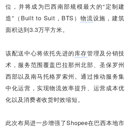
位，并将成为巴西南部规模最大的“定制建
造”（Built to Suit，BTS）
物流
设施，建筑
面积达到3.3万平方米。
该配送中心将依托先进的
库存
管理及分销技
术，服务范围覆盖巴拉那州北部、圣保罗州
西部以及南马托格罗索州。通过推动服务集
中化运营，实现物流效率提升、运营成本优
化以及消费者收货时效缩短。
此次布局进一步增强了Shopee在巴西本地市