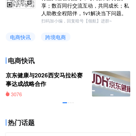
享；数百同行交流互动，共同成长；私
人助教全程陪伴，1v1解决当下问题。
扫码加小编，回复暗号【领航】进群~
电商快讯
跨境电商
电商快讯
京东健康与2026西安马拉松赛
事达成战略合作
3076
热门话题