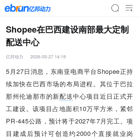
Shopee在巴西建设南部最大定制
配送中心
亿邦动力
2026-05-27 14:19
5月27日消息，东南亚电商平台Shopee正持
续加快在巴西市场的布局进程。其位于巴拉
那州伦迪那市的新
配送
中心项目近日正式开
工建设。该项目占地面积10万平方米，紧邻
PR-445公路，预计将于2027年7月完工。项
目建成后预计可创造约2000个直接就业岗