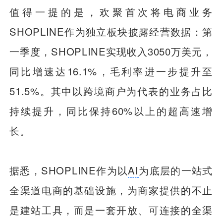
值得一提的是，欢聚首次将电商业务
SHOPLINE作为独立板块披露经营数据：第
一季度，SHOPLINE实现收入3050万美元，
同比增速达16.1%，毛利率进一步提升至
51.5%。其中以跨境商户为代表的业务占比
持续提升，同比保持60%以上的超高速增
长。
据悉，SHOPLINE作为以
AI
为底层的一站式
全渠道电商的基础设施，为商家提供的不止
是建站工具，而是一套开放、可连接的全渠