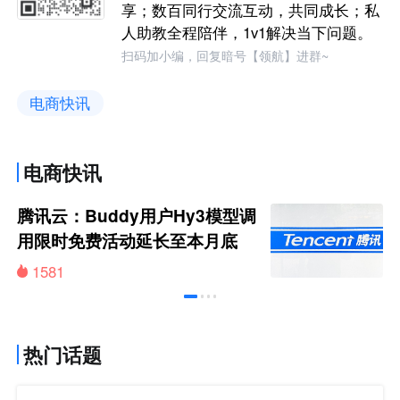
享；数百同行交流互动，共同成长；私
人助教全程陪伴，1v1解决当下问题。
扫码加小编，回复暗号【领航】进群~
电商快讯
电商快讯
腾讯云：Buddy用户Hy3模型调
用限时免费活动延长至本月底
1581
热门话题