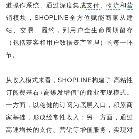
道操作系统。通过深度集成
支付
、
物流
和
营
销
模块，SHOPLINE全方位赋能商家从建
站、交易、履约，到用户全生命周期留存
（包括获客和用户数据资产管理）的每一环
节。
从收入模式来看，SHOPLINE构建了“高粘性
订阅费基石+高爆发增值”的商业变现模式。
一方面，以稳健的订阅为底层入口，积累商
家基础，形成经常性收入；另一方面，通过
高速增长的支付、营销等增值服务，实现对