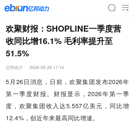
欢聚财报：SHOPLINE一季度营
收同比增16.1% 毛利率提升至
51.5%
亿邦动力
2026-05-26 11:14
5月26日消息，日前，欢聚集团发布2026年
第一季度财报。财报显示，2026年第一季
度，欢聚集团收入达5.557亿美元，同比增
12.4%，创近年来最高同比增速。