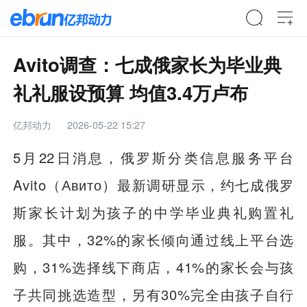
Avito调查：七成俄家长为毕业典
礼礼服设预算 均值3.4万卢布
亿邦动力
2026-05-22 15:27
5月22日消息，俄罗斯分类信息服务平台
Avito（Авито）最新调研显示，约七成俄罗
斯家长计划为孩子的中学毕业典礼购置礼
服。其中，32%的家长倾向通过线上平台选
购，31%选择线下商店，41%的家长会与孩
子共同挑选造型，另有30%完全由孩子自行