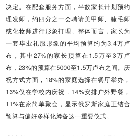
决定。在配套服务方面，半数家长计划预约
理发师，约四分之一会聘请美甲师、睫毛师
或化妆师进行形象打理。整体而言，家长为
一套毕业礼服形象的平均预算约为3.4万卢
布，其中27%的家长预算在1.5万至3万卢
布，23%的预算在5000至1.5万卢布之间。庆
祝方式方面，18%的家庭选择在餐厅举办，
16%仅在学校内庆祝，14%安排
户外
野餐，
11%在家简单聚会，显示俄罗斯家庭正结合
预算与偏好多样化筹备这一重要仪式。