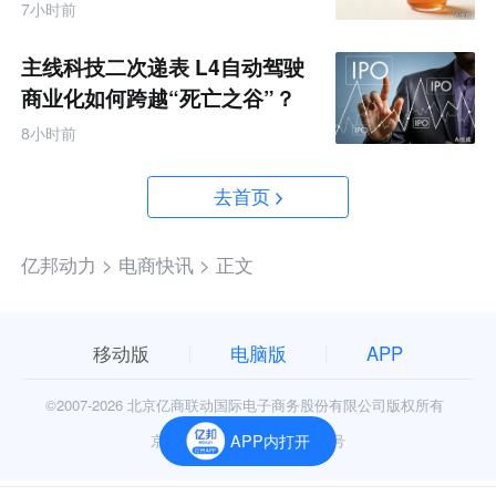
7小时前
主线科技二次递表 L4自动驾驶
商业化如何跨越“死亡之谷”？
8小时前
去首页
亿邦动力 >
电商快讯 >
正文
移动版
电脑版
APP
©2007-
2026 北京亿商联动国际电子商务股份有限公司版权所有
京公网安备11010602006906号
APP内打开