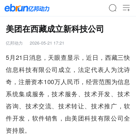
美团在西藏成立新科技公司
亿邦动力
2026-05-21 17:21
5月21日消息，天眼查显示，近日，西藏三快
信息科技有限公司成立，法定代表人为沈诗
奇，注册资本100万人民币，经营范围为信息
系统集成服务，技术服务、技术开发、技术
咨询、技术交流、技术转让、技术推广，软
件开发，软件销售，由美团科技有限公司全
资持股。