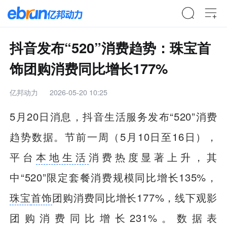
抖音发布“520”消费趋势：珠宝首
饰团购消费同比增长177%
亿邦动力
2026-05-20 10:25
5月20日消息，抖音生活服务发布“520”消费
趋势数据。节前一周（5月10日至16日），
平台
本地生活
消费热度显著上升，其
中“520”限定套餐消费规模同比增长135%，
珠宝
首饰
团购消费同比增长177%，线下观影
团购消费同比增长231%。数据表