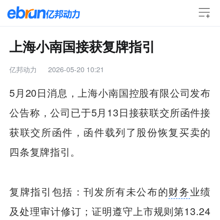
上海小南国接获复牌指引
亿邦动力
2026-05-20 10:21
5月20日消息，上海小南国控股有限公司发布
公告称，公司已于5月13日接获联交所函件接
获联交所函件，函件载列了股份恢复买卖的
四条复牌指引。
复牌指引包括：刊发所有未公布的
财务
业绩
及处理审计修订；证明遵守上市规则第13.24