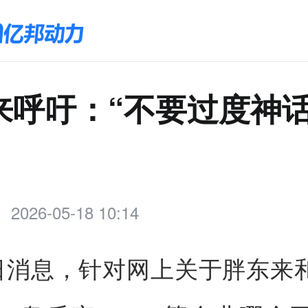
来呼吁：“不要过度神
2026-05-18 10:14
8日消息，针对网上关于胖东来