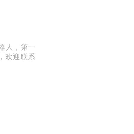
机器人，第一
，欢迎联系