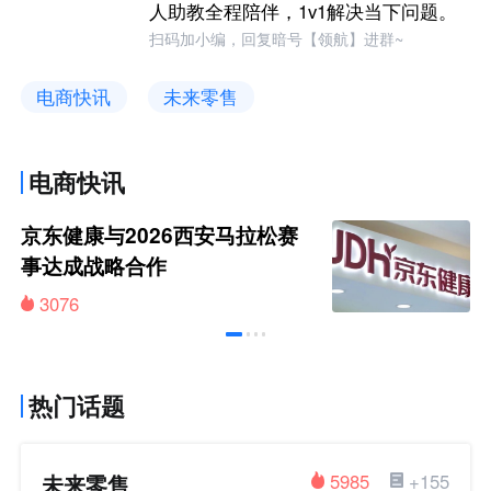
人助教全程陪伴，1v1解决当下问题。
扫码加小编，回复暗号【领航】进群~
电商快讯
未来零售
电商快讯
京东健康与2026西安马拉松赛
事达成战略合作
3076
热门话题
未来零售
5985
+155