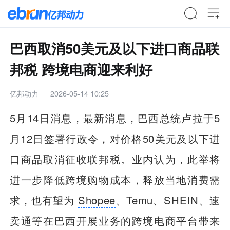
巴西取消50美元及以下进口商品联
邦税 跨境电商迎来利好
亿邦动力
2026-05-14 10:25
5月14日消息，最新消息，巴西总统卢拉于5
月12日签署行政令，对价格50美元及以下进
口商品取消征收联邦税。业内认为，此举将
进一步降低跨境购物成本，释放当地消费需
求，也有望为
Shopee
、Temu、SHEIN、速
卖通等在巴西开展业务的
跨境电商
平台
带来