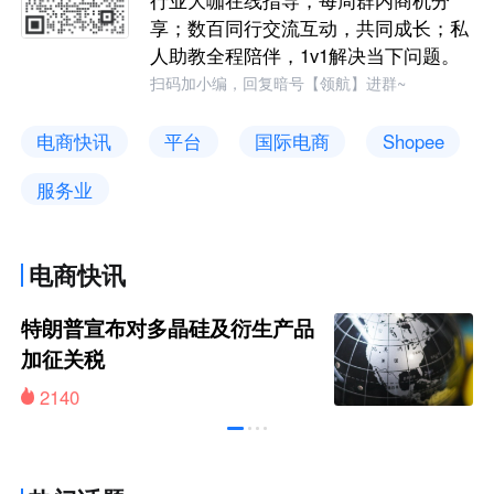
享；数百同行交流互动，共同成长；私
人助教全程陪伴，1v1解决当下问题。
扫码加小编，回复暗号【领航】进群~
电商快讯
平台
国际电商
Shopee
服务业
电商快讯
特朗普宣布对多晶硅及衍生产品
加征关税
2140