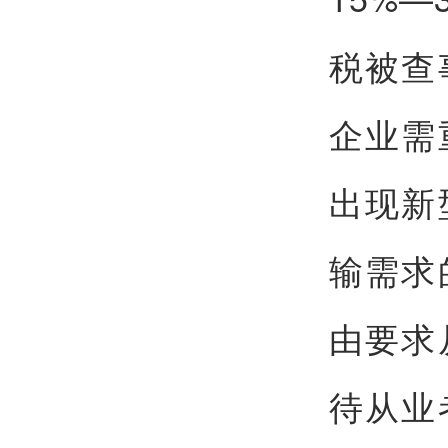
税被查
企业需
出现新
输需求
由要求
待从业