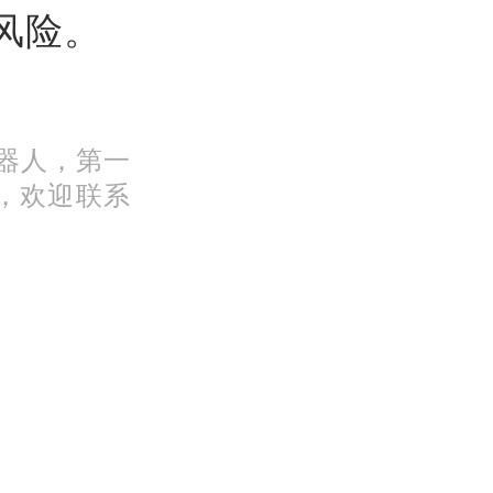
风险。
机器人，第一
，欢迎联系