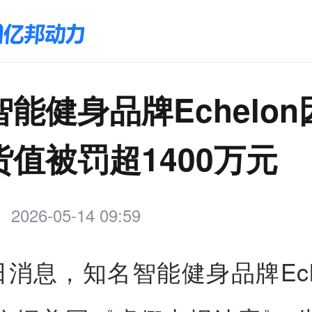
能健身品牌Echelo
货值被罚超1400万元
2026-05-14 09:59
日消息，知名智能健身品牌Ech