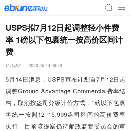
USPS拟7月12日起调整轻小件费
率 1磅以下包裹统一按高价区间计
费
亿邦动力
2026-05-14 09:59
5月14日消息，USPS宣布计划自7月12日起
调整Ground Advantage Commercial费率结
构，取消按盎司分级计价方式，1磅以下包裹
将统一按照12–15.999盎司区间的高价费率
执行。目前该提案仍待邮政监管委员会的审