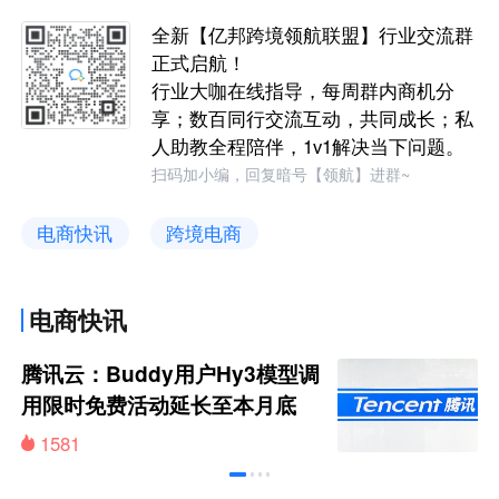
全新【亿邦跨境领航联盟】行业交流群
正式启航！
行业大咖在线指导，每周群内商机分
享；数百同行交流互动，共同成长；私
人助教全程陪伴，1v1解决当下问题。
扫码加小编，回复暗号【领航】进群~
电商快讯
跨境电商
电商快讯
腾讯云：Buddy用户Hy3模型调
用限时免费活动延长至本月底
1581