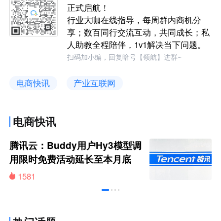
正式启航！
行业大咖在线指导，每周群内商机分
享；数百同行交流互动，共同成长；私
人助教全程陪伴，1v1解决当下问题。
扫码加小编，回复暗号【领航】进群~
电商快讯
产业互联网
电商快讯
腾讯云：Buddy用户Hy3模型调
用限时免费活动延长至本月底
1581