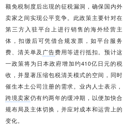
额免税制度后出现的征税漏洞，确保国内外
卖家之间实现公平竞争。此政策主要针对在
第三方入驻平台上进行销售的海外经营主
体，扣缴后可凭借合规发票，如平台服务
费、清关单及
广告
费用等进行抵扣。预计这
一政策将为日本政府增加约410亿日元的税
收，并显著压缩包税清关模式的空间，同时
催生本土公司注册的需求。业内人士表示，
跨境卖家
仍有约两年的缓冲期，以便加快合
规布局及主体切换，并应对成本和运营上的
变化。