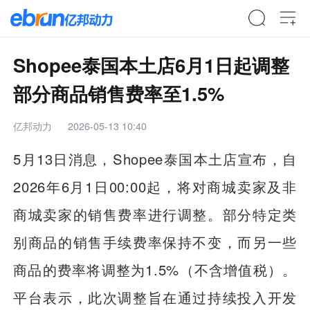
Shopee泰国本土店6月1日起调整
部分商品销售费率至1.5%
亿邦动力
2026-05-13 10:40
5月13日消息，Shopee泰国本土店宣布，自
2026年6月1日00:00起，将对商城卖家及非
商城卖家的销售费率进行调整。部分特定类
别商品的销售手续费率保持不变，而另一些
商品的费率将调整为1.5%（不含增值税）。
平台表示，此次调整旨在通过持续投入开发