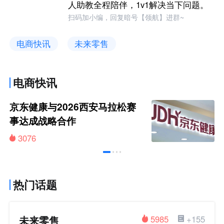
人助教全程陪伴，1v1解决当下问题。
扫码加小编，回复暗号【领航】进群~
电商快讯
未来零售
电商快讯
京东健康与2026西安马拉松赛
事达成战略合作
3076
热门话题
未来零售
5985
+155