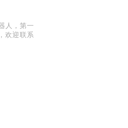
机器人，第一
，欢迎联系